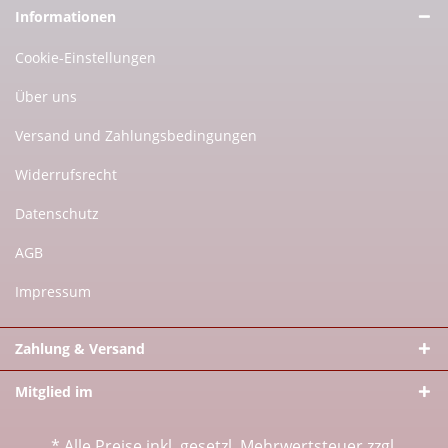
Informationen
Cookie-Einstellungen
Über uns
Versand und Zahlungsbedingungen
Widerrufsrecht
Datenschutz
AGB
Impressum
Zahlung & Versand
Mitglied im
* Alle Preise inkl. gesetzl. Mehrwertsteuer zzgl.