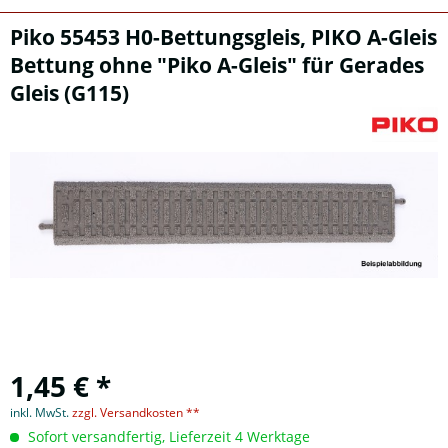
Piko 55453 H0-Bettungsgleis, PIKO A-Gleis
Bettung ohne "Piko A-Gleis" für Gerades
Gleis (G115)
1,45 € *
inkl. MwSt.
zzgl. Versandkosten **
Sofort versandfertig, Lieferzeit 4 Werktage