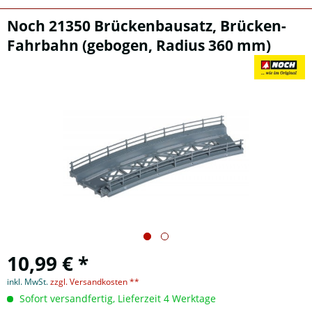
Noch 21350 Brückenbausatz, Brücken-
Fahrbahn (gebogen, Radius 360 mm)
10,99 € *
inkl. MwSt.
zzgl. Versandkosten **
Sofort versandfertig, Lieferzeit 4 Werktage