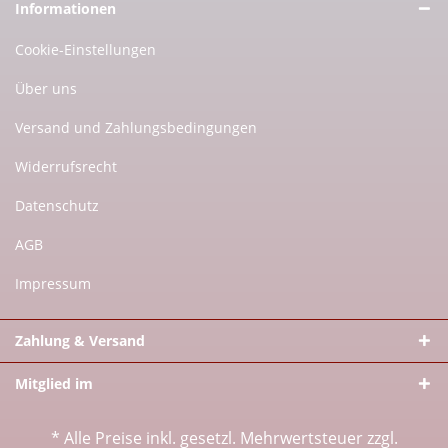
Informationen
Cookie-Einstellungen
Über uns
Versand und Zahlungsbedingungen
Widerrufsrecht
Datenschutz
AGB
Impressum
Zahlung & Versand
Mitglied im
* Alle Preise inkl. gesetzl. Mehrwertsteuer zzgl.