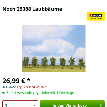
Noch 25088 Laubbäume
26,99 € *
inkl. MwSt.
zzgl. Versandkosten **
Sofort versandfertig, Lieferzeit 4 Werktage
In den Warenkorb