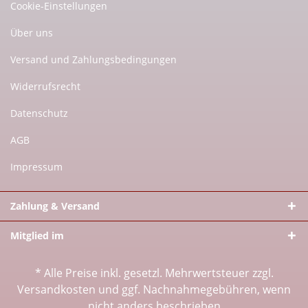
Cookie-Einstellungen
Über uns
Versand und Zahlungsbedingungen
Widerrufsrecht
Datenschutz
AGB
Impressum
Zahlung & Versand
Mitglied im
* Alle Preise inkl. gesetzl. Mehrwertsteuer zzgl.
Versandkosten
und ggf. Nachnahmegebühren, wenn
nicht anders beschrieben