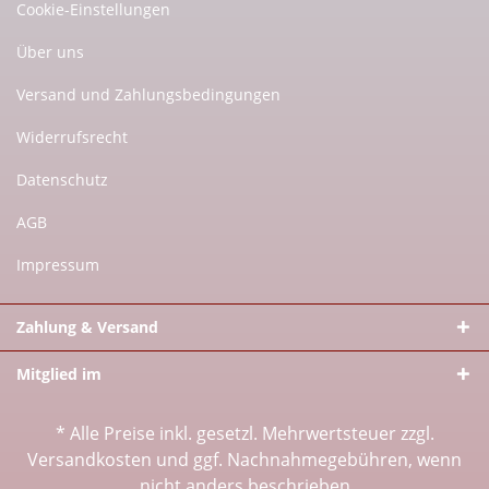
Cookie-Einstellungen
Über uns
Versand und Zahlungsbedingungen
Widerrufsrecht
Datenschutz
AGB
Impressum
Zahlung & Versand
Mitglied im
* Alle Preise inkl. gesetzl. Mehrwertsteuer zzgl.
Versandkosten
und ggf. Nachnahmegebühren, wenn
nicht anders beschrieben