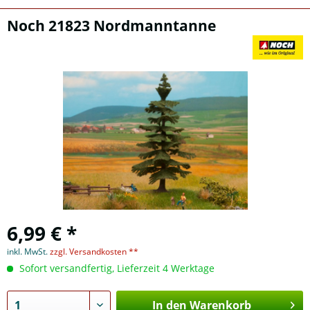
Noch 21823 Nordmanntanne
6,99 € *
inkl. MwSt.
zzgl. Versandkosten **
Sofort versandfertig, Lieferzeit 4 Werktage
In den Warenkorb