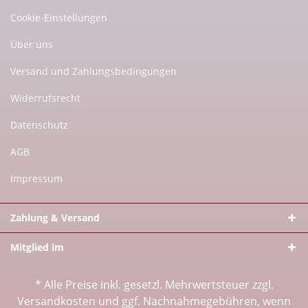
Cookie-Einstellungen
Über uns
Versand und Zahlungsbedingungen
Widerrufsrecht
Datenschutz
AGB
Impressum
Zahlung & Versand
Mitglied im
* Alle Preise inkl. gesetzl. Mehrwertsteuer zzgl.
Versandkosten
und ggf. Nachnahmegebühren, wenn