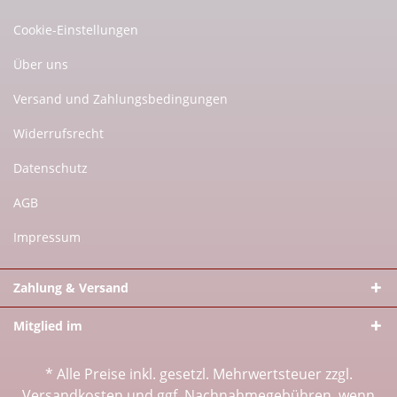
Cookie-Einstellungen
Über uns
Versand und Zahlungsbedingungen
Widerrufsrecht
Datenschutz
AGB
Impressum
Zahlung & Versand
Mitglied im
* Alle Preise inkl. gesetzl. Mehrwertsteuer zzgl.
Versandkosten
und ggf. Nachnahmegebühren, wenn