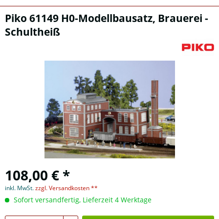
Piko 61149 H0-Modellbausatz, Brauerei -
Schultheiß
108,00 € *
inkl. MwSt.
zzgl. Versandkosten **
Sofort versandfertig, Lieferzeit 4 Werktage