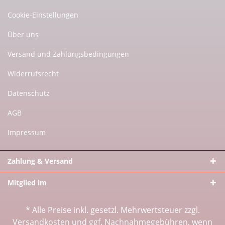
Cookie-Einstellungen
Über uns
Versand und Zahlungsbedingungen
Widerrufsrecht
Datenschutz
AGB
Impressum
Zahlung & Versand
Mitglied im
* Alle Preise inkl. gesetzl. Mehrwertsteuer zzgl.
Versandkosten
und ggf. Nachnahmegebühren, wenn