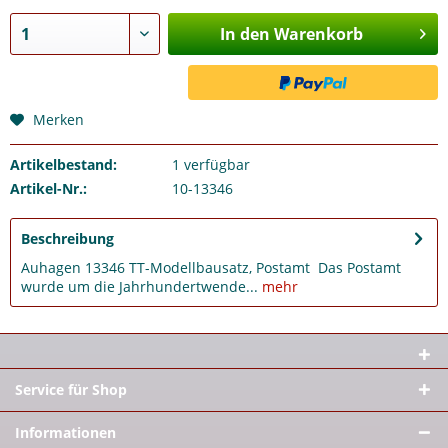
In den Warenkorb
Merken
Artikelbestand:
1
verfügbar
Artikel-Nr.:
10-13346
Beschreibung
Auhagen 13346 TT-Modellbausatz, Postamt Das Postamt
wurde um die Jahrhundertwende...
mehr
Service für Shop
Informationen