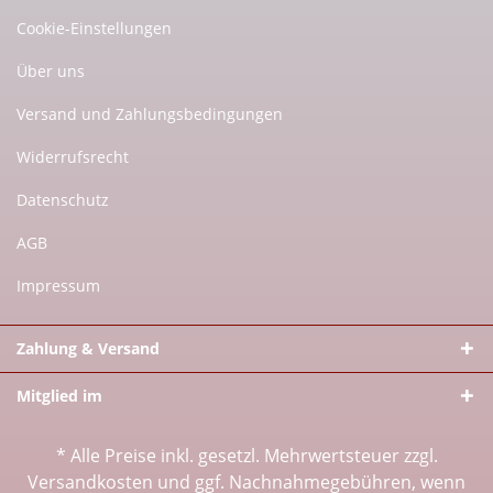
Cookie-Einstellungen
Über uns
Versand und Zahlungsbedingungen
Widerrufsrecht
Datenschutz
AGB
Impressum
Zahlung & Versand
Mitglied im
* Alle Preise inkl. gesetzl. Mehrwertsteuer zzgl.
Versandkosten
und ggf. Nachnahmegebühren, wenn