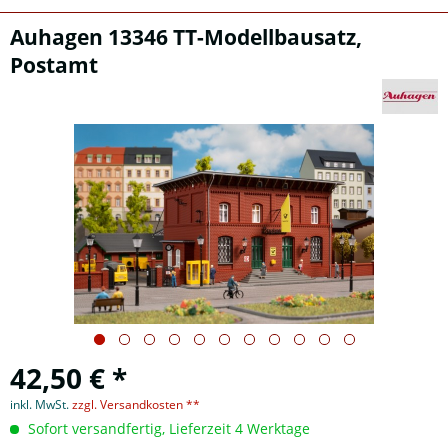
Auhagen 13346 TT-Modellbausatz,
Postamt
42,50 € *
inkl. MwSt.
zzgl. Versandkosten **
Sofort versandfertig, Lieferzeit 4 Werktage