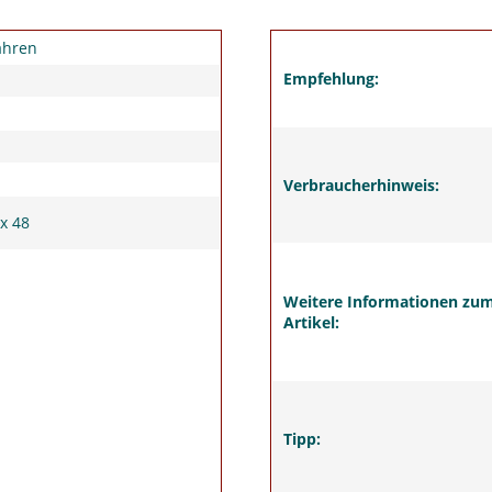
ahren
Empfehlung:
Verbraucherhinweis:
 x 48
Weitere Informationen zu
Artikel:
Tipp: