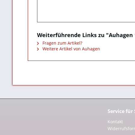
Weiterführende Links zu "Auhagen 
Fragen zum Artikel?
Weitere Artikel von Auhagen
Service für
Kontakt
Widerrufsfor