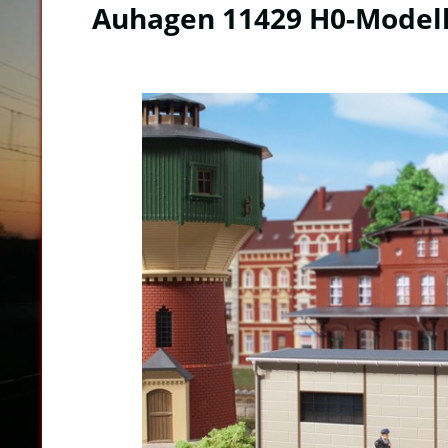
Auhagen 11429 H0-Modell