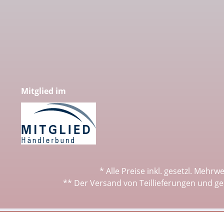
Mitglied im
* Alle Preise inkl. gesetzl. Mehrw
** Der Versand von Teillieferungen und ge