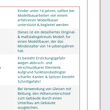
Kinder unter 14 Jahren, sollten bei
Modellbauarbeiten von einem
erfahrenen Modellbauer
unterstützt & begleitet werden.
Dieses ist ein detailliertes Original-
& maßstabsgetreues Modell, für
einen Modellbauer, der das
Mindestalter von 14 Lebensjahren
hat.
Es besteht Erstickungsgefahr
wegen abbruch- und
m
verschluckbarer Kleinteile.
Aufgrund funktionsbedingter
scharfer Kanten & Spitzen besteht
Schnittgefahr!
Bei Verwendung von Gleisen mit
Bettung, den Höhenunterschied
zum Gebäude durch einen
Unterbau am Gebäude
ausgleichen.