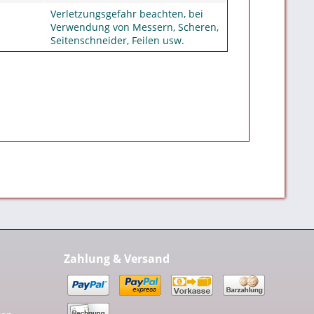
Verletzungsgefahr beachten, bei
Verwendung von Messern, Scheren,
Seitenschneider, Feilen usw.
Zahlung & Versand