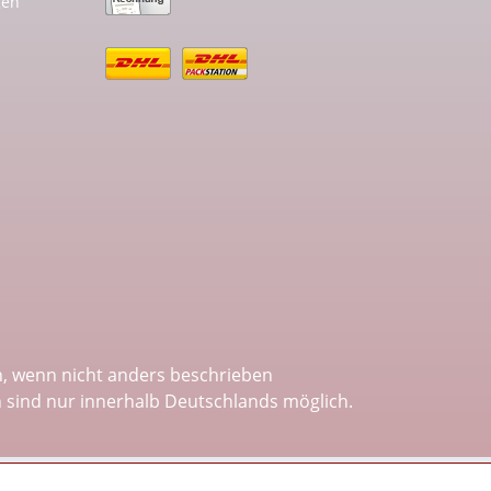
gen
 wenn nicht anders beschrieben
n sind nur innerhalb Deutschlands möglich.