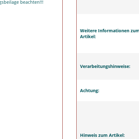
sbeilage beachten!!!
Weitere Informationen zu
Artikel:
Verarbeitungshinweise:
Achtung:
Hinweis zum Artikel: