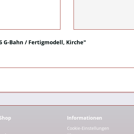
6 G-Bahn / Fertigmodell, Kirche"
 Shop
Informationen
Cookie-Einstellungen