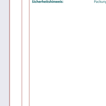
Sicherheitshinweis:
Packung