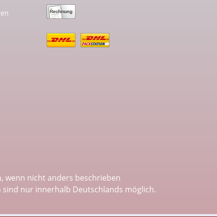
gen
 wenn nicht anders beschrieben
n sind nur innerhalb Deutschlands möglich.