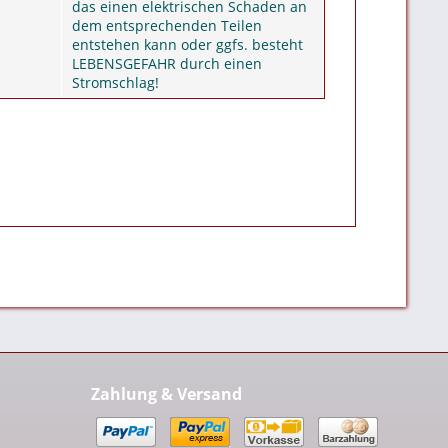
das einen elektrischen Schaden an
dem entsprechenden Teilen
entstehen kann oder ggfs. besteht
LEBENSGEFAHR durch einen
Stromschlag!
Zahlung & Versand