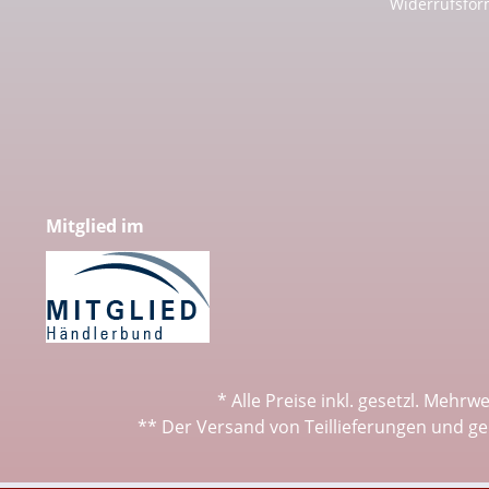
Widerrufsfor
Mitglied im
* Alle Preise inkl. gesetzl. Mehrw
** Der Versand von Teillieferungen und ge