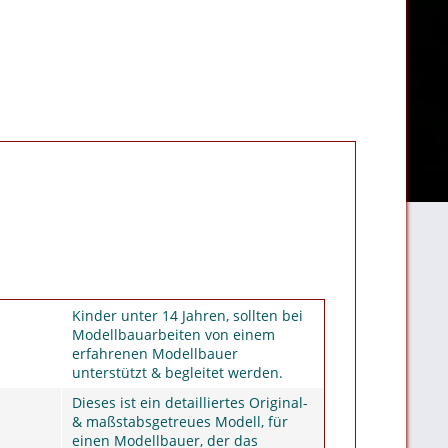
Kinder unter 14 Jahren, sollten bei
Modellbauarbeiten von einem
erfahrenen Modellbauer
unterstützt & begleitet werden.
Dieses ist ein detailliertes Original-
& maßstabsgetreues Modell, für
einen Modellbauer, der das