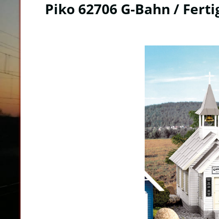
Piko 62706 G-Bahn / Ferti