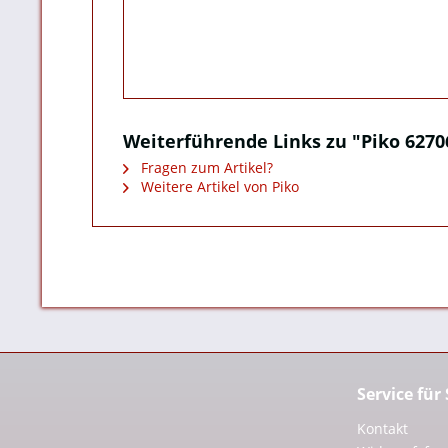
Weiterführende Links zu "Piko 6270
Fragen zum Artikel?
Weitere Artikel von Piko
Service für
Kontakt