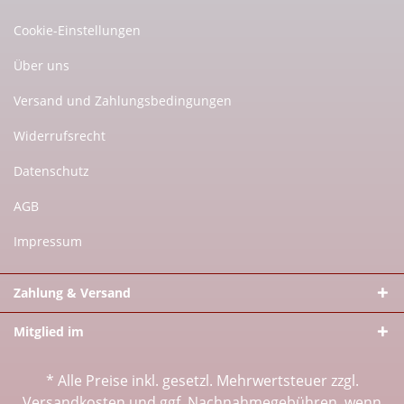
Cookie-Einstellungen
Über uns
Versand und Zahlungsbedingungen
Widerrufsrecht
Datenschutz
AGB
Impressum
Zahlung & Versand
Mitglied im
* Alle Preise inkl. gesetzl. Mehrwertsteuer zzgl.
Versandkosten
und ggf. Nachnahmegebühren, wenn