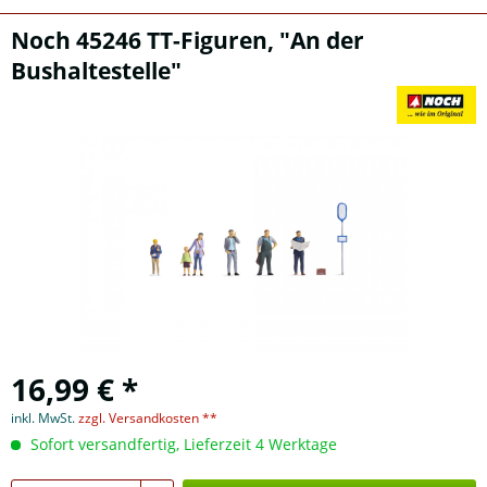
Noch 45246 TT-Figuren, "An der
Bushaltestelle"
16,99 € *
inkl. MwSt.
zzgl. Versandkosten **
Sofort versandfertig, Lieferzeit 4 Werktage