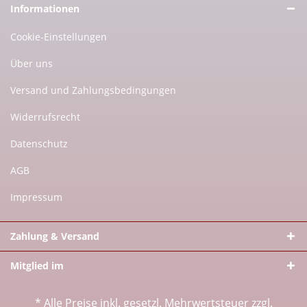
Informationen
Cookie-Einstellungen
Über uns
Versand und Zahlungsbedingungen
Widerrufsrecht
Datenschutz
AGB
Impressum
Zahlung & Versand
Mitglied im
* Alle Preise inkl. gesetzl. Mehrwertsteuer zzgl.