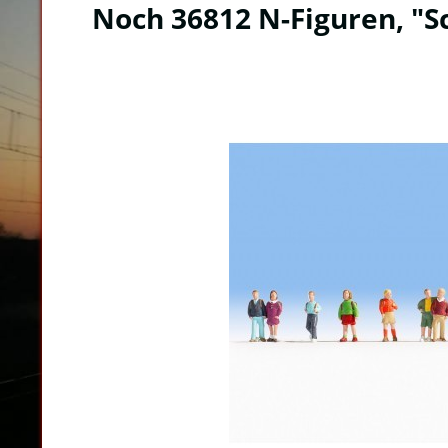
Noch 36812 N-Figuren, "S