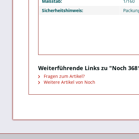
Maßstab:
1/160
Sicherheitshinweis:
Packung
Weiterführende Links zu "Noch 3681
Fragen zum Artikel?
Weitere Artikel von Noch