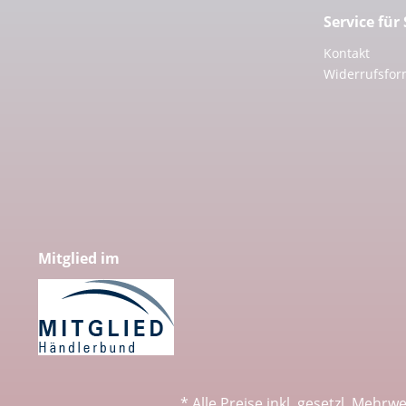
Service für
Kontakt
Widerrufsfor
Mitglied im
* Alle Preise inkl. gesetzl. Mehrw