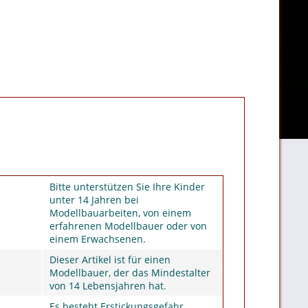
Bitte unterstützen Sie Ihre Kinder
unter 14 Jahren bei
Modellbauarbeiten, von einem
erfahrenen Modellbauer oder von
einem Erwachsenen.
Dieser Artikel ist für einen
Modellbauer, der das Mindestalter
von 14 Lebensjahren hat.
Es besteht Erstickungsgefahr