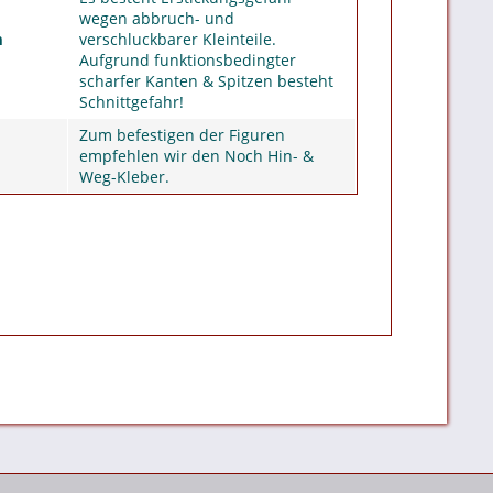
wegen abbruch- und
m
verschluckbarer Kleinteile.
Aufgrund funktionsbedingter
scharfer Kanten & Spitzen besteht
Schnittgefahr!
Zum befestigen der Figuren
empfehlen wir den Noch Hin- &
Weg-Kleber.