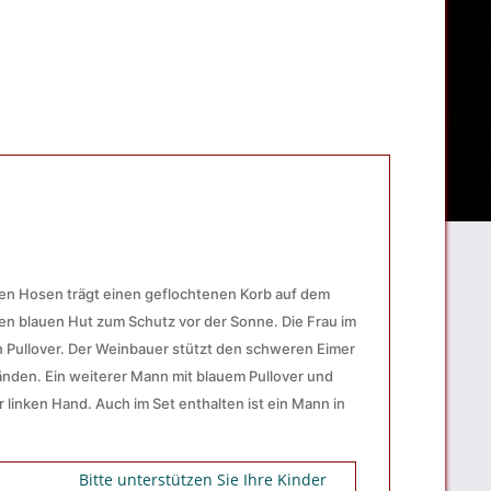
en Hosen trägt einen geflochtenen Korb auf dem
nen blauen Hut zum Schutz vor der Sonne. Die Frau im
en Pullover. Der Weinbauer stützt den schweren Eimer
änden. Ein weiterer Mann mit blauem Pullover und
 linken Hand. Auch im Set enthalten ist ein Mann in
Bitte unterstützen Sie Ihre Kinder