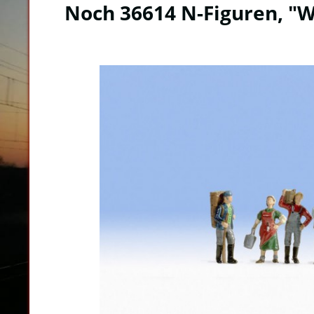
Noch 36614 N-Figuren, "