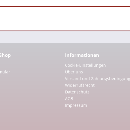
 Shop
Informationen
Cookie-Einstellungen
mular
Über uns
Versand und Zahlungsbedingun
Widerrufsrecht
Datenschutz
AGB
Impressum