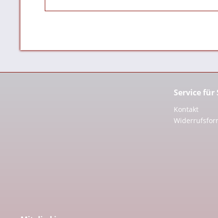
Service für
Kontakt
Widerrufsfor