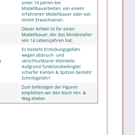
unter 14 Jahren bei
Modellbauarbeiten, von einem
erfahrenen Modellbauer oder von
einem Erwachsenen.
Dieser Artikel ist für einen
Modellbauer, der das Mindestalter
von 14 Lebensjahren hat.
Es besteht Erstickungsgefahr
wegen abbruch- und
m
verschluckbarer Kleinteile.
Aufgrund funktionsbedingter
scharfer Kanten & Spitzen besteht
Schnittgefahr!
Zum befestigen der Figuren
empfehlen wir den Noch Hin- &
Weg-Kleber.