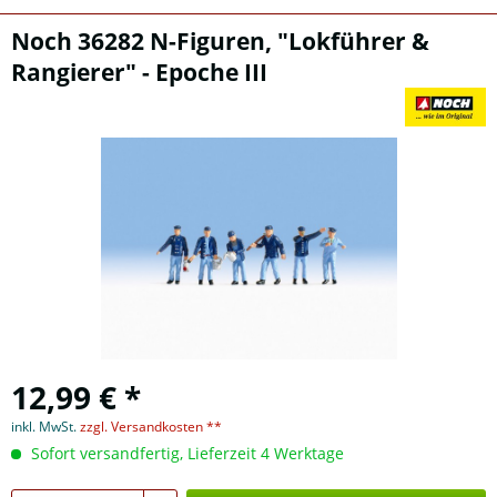
Noch 36282 N-Figuren, "Lokführer &
Rangierer" - Epoche III
12,99 € *
inkl. MwSt.
zzgl. Versandkosten **
Sofort versandfertig, Lieferzeit 4 Werktage