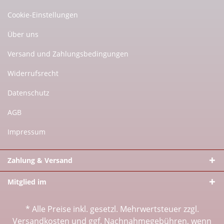
Cookie-Einstellungen
Über uns
Versand und Zahlungsbedingungen
Widerrufsrecht
Datenschutz
AGB
Impressum
Zahlung & Versand
Mitglied im
* Alle Preise inkl. gesetzl. Mehrwertsteuer zzgl.
Versandkosten
und ggf. Nachnahmegebühren, wenn