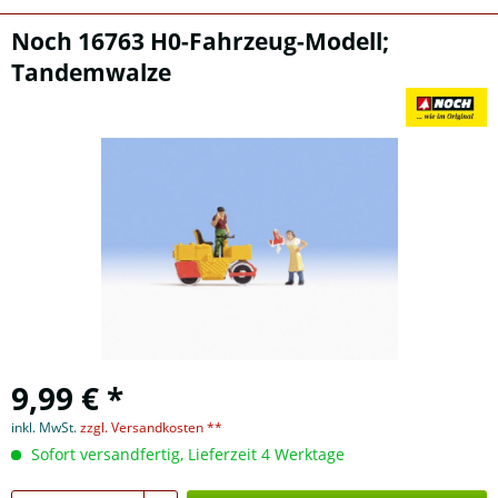
Noch 16763 H0-Fahrzeug-Modell;
Tandemwalze
9,99 € *
inkl. MwSt.
zzgl. Versandkosten **
Sofort versandfertig, Lieferzeit 4 Werktage