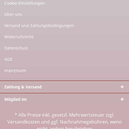
Cookie-Einstellungen
Über uns
Versand und Zahlungsbedingungen
Widerrufsrecht
Datenschutz
AGB
Impressum
Zahlung & Versand
Mitglied im
* Alle Preise inkl. gesetzl. Mehrwertsteuer zzgl.
Versandkosten
und ggf. Nachnahmegebühren, wenn
nicht anders beschrieben