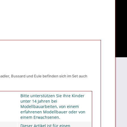
adler, Bussard und Eule befinden sich im Set auch
Bitte unterstützen Sie Ihre Kinder
unter 14 Jahren bei
Modellbauarbeiten, von einem
erfahrenen Modellbauer oder von
einem Erwachsenen.
Dieser Artikel ist für einen