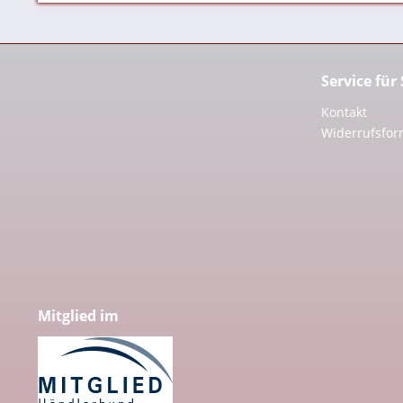
Service für
Kontakt
Widerrufsfor
Mitglied im