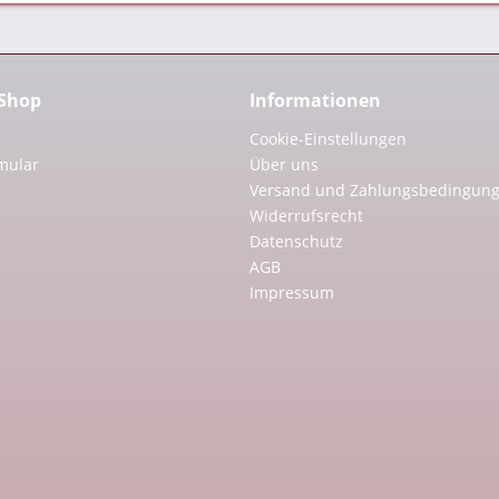
 Shop
Informationen
Cookie-Einstellungen
mular
Über uns
Versand und Zahlungsbedingun
Widerrufsrecht
Datenschutz
AGB
Impressum