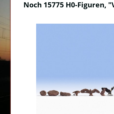
Noch 15775 H0-Figuren, "