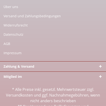
Über uns
Versand und Zahlungsbedingungen
Widerrufsrecht
Datenschutz
AGB
Impressum
Zahlung & Versand
Mitglied im
* Alle Preise inkl. gesetzl. Mehrwertsteuer zzgl.
Versandkosten
und ggf. Nachnahmegebühren, wenn
nicht anders beschrieben