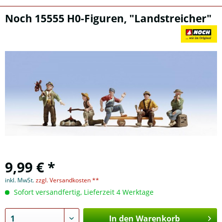
Noch 15555 H0-Figuren, "Landstreicher"
9,99 € *
inkl. MwSt.
zzgl. Versandkosten **
Sofort versandfertig, Lieferzeit 4 Werktage
In den Warenkorb