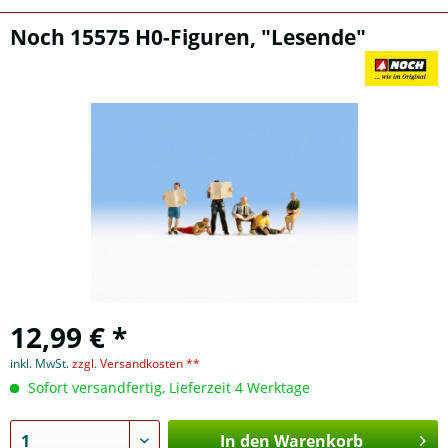
Noch 15575 H0-Figuren, "Lesende"
12,99 € *
inkl. MwSt.
zzgl. Versandkosten **
Sofort versandfertig, Lieferzeit 4 Werktage
In den Warenkorb