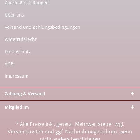
Cookie-Einstellungen
Über uns
Versand und Zahlungsbedingungen
Widerrufsrecht
Datenschutz
AGB
Impressum
Zahlung & Versand
Mitglied im
* Alle Preise inkl. gesetzl. Mehrwertsteuer zzgl.
Versandkosten
und ggf. Nachnahmegebühren, wenn
nicht anders beschrieben