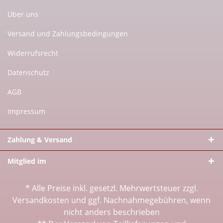
Über uns
Versand und Zahlungsbedingungen
Widerrufsrecht
Datenschutz
AGB
Impressum
Zahlung & Versand
Mitglied im
* Alle Preise inkl. gesetzl. Mehrwertsteuer zzgl.
Versandkosten
und ggf. Nachnahmegebühren, wenn
nicht anders beschrieben