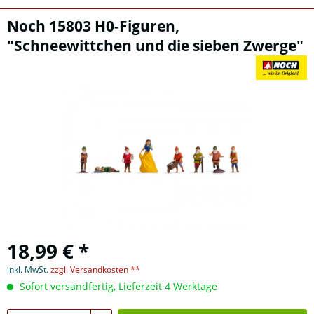
Noch 15803 H0-Figuren,
"Schneewittchen und die sieben Zwerge"
18,99 € *
inkl. MwSt.
zzgl. Versandkosten **
Sofort versandfertig, Lieferzeit 4 Werktage