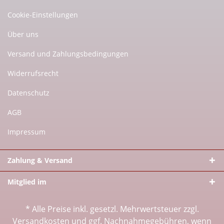
Cookie-Einstellungen
Über uns
Versand und Zahlungsbedingungen
Widerrufsrecht
Datenschutz
AGB
Impressum
Zahlung & Versand
Mitglied im
* Alle Preise inkl. gesetzl. Mehrwertsteuer zzgl.
Versandkosten
und ggf. Nachnahmegebühren, wenn