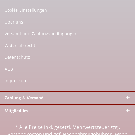
Cookie-Einstellungen
Über uns
Versand und Zahlungsbedingungen
Widerrufsrecht
Datenschutz
AGB
Impressum
Zahlung & Versand
Mitglied im
* Alle Preise inkl. gesetzl. Mehrwertsteuer zzgl.
Versandkosten
und ggf. Nachnahmegebühren, wenn