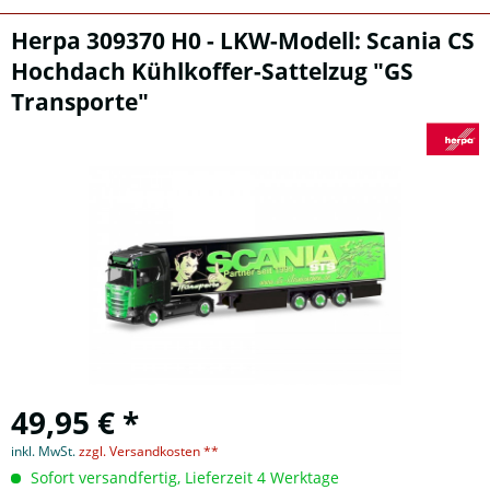
Herpa 309370 H0 - LKW-Modell: Scania CS
Hochdach Kühlkoffer-Sattelzug "GS
Transporte"
49,95 € *
inkl. MwSt.
zzgl. Versandkosten **
Sofort versandfertig, Lieferzeit 4 Werktage