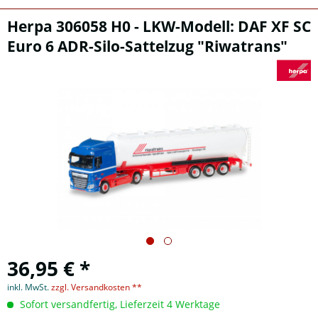
Herpa 306058 H0 - LKW-Modell: DAF XF SC
Euro 6 ADR-Silo-Sattelzug "Riwatrans"
36,95 € *
inkl. MwSt.
zzgl. Versandkosten **
Sofort versandfertig, Lieferzeit 4 Werktage