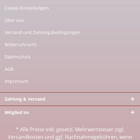
Cookie-Einstellungen
Über uns
Versand und Zahlungsbedingungen
Widerrufsrecht
Datenschutz
AGB
Impressum
Zahlung & Versand
Mitglied im
* Alle Preise inkl. gesetzl. Mehrwertsteuer zzgl.
Versandkosten
und ggf. Nachnahmegebühren, wenn