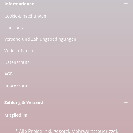
Informationen
Cookie-Einstellungen
Über uns
Versand und Zahlungsbedingungen
Widerrufsrecht
Datenschutz
AGB
Impressum
Zahlung & Versand
Mitglied im
* Alle Preise inkl. gesetzl. Mehrwertsteuer zzgl.