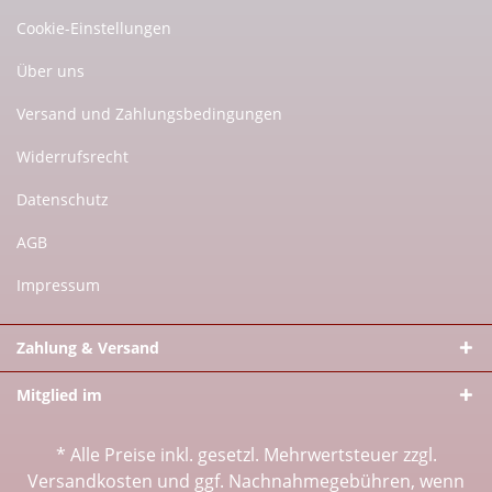
Cookie-Einstellungen
Über uns
Versand und Zahlungsbedingungen
Widerrufsrecht
Datenschutz
AGB
Impressum
Zahlung & Versand
Mitglied im
* Alle Preise inkl. gesetzl. Mehrwertsteuer zzgl.
Versandkosten
und ggf. Nachnahmegebühren, wenn