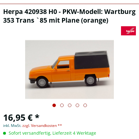
Herpa 420938 H0 - PKW-Modell: Wartburg
353 Trans `85 mit Plane (orange)
16,95 € *
inkl. MwSt.
zzgl. Versandkosten **
Sofort versandfertig, Lieferzeit 4 Werktage