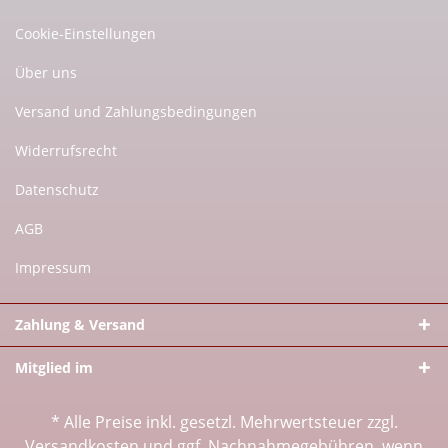
Cookie-Einstellungen
Über uns
Versand und Zahlungsbedingungen
Widerrufsrecht
Datenschutz
AGB
Impressum
Zahlung & Versand
Mitglied im
* Alle Preise inkl. gesetzl. Mehrwertsteuer zzgl.
Versandkosten
und ggf. Nachnahmegebühren, wenn