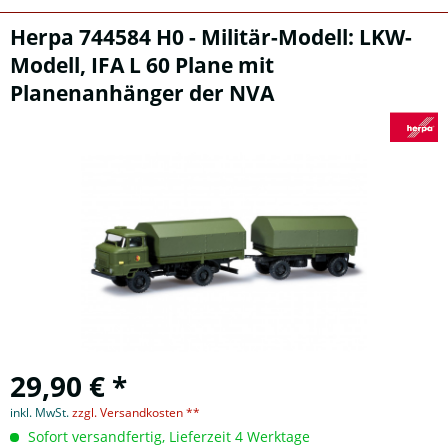
Herpa 744584 H0 - Militär-Modell: LKW-
Modell, IFA L 60 Plane mit
Planenanhänger der NVA
29,90 € *
inkl. MwSt.
zzgl. Versandkosten **
Sofort versandfertig, Lieferzeit 4 Werktage