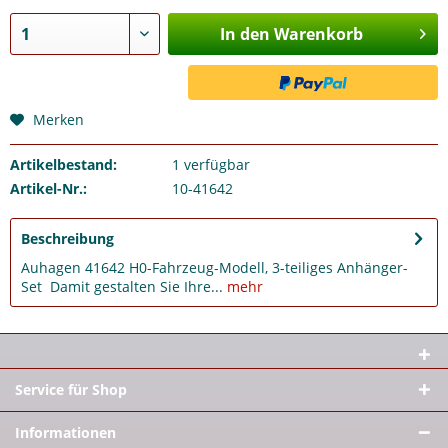
In den Warenkorb
Merken
Artikelbestand:
1
verfügbar
Artikel-Nr.:
10-41642
Beschreibung
Auhagen 41642 H0-Fahrzeug-Modell, 3-teiliges Anhänger-
Set Damit gestalten Sie Ihre...
mehr
Service für Shop
Informationen