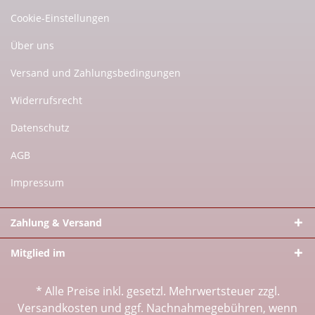
Cookie-Einstellungen
Über uns
Versand und Zahlungsbedingungen
Widerrufsrecht
Datenschutz
AGB
Impressum
Zahlung & Versand
Mitglied im
* Alle Preise inkl. gesetzl. Mehrwertsteuer zzgl.
Versandkosten
und ggf. Nachnahmegebühren, wenn