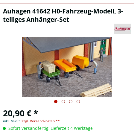
Auhagen 41642 H0-Fahrzeug-Modell, 3-
teiliges Anhänger-Set
20,90 € *
inkl. MwSt.
zzgl. Versandkosten **
Sofort versandfertig, Lieferzeit 4 Werktage