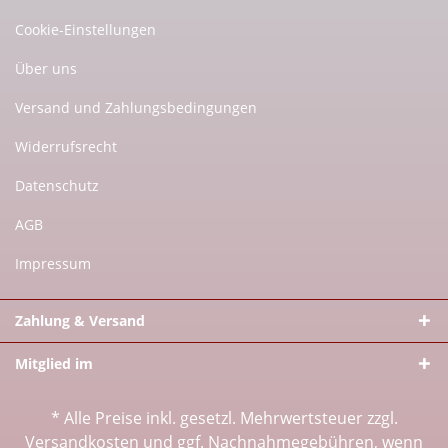
Cookie-Einstellungen
Über uns
Versand und Zahlungsbedingungen
Widerrufsrecht
Datenschutz
AGB
Impressum
Zahlung & Versand
Mitglied im
* Alle Preise inkl. gesetzl. Mehrwertsteuer zzgl.
Versandkosten
und ggf. Nachnahmegebühren, wenn