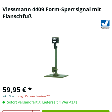
Viessmann 4409 Form-Sperrsignal mit
Flanschfuß
59,95 € *
inkl. MwSt.
zzgl. Versandkosten **
Sofort versandfertig, Lieferzeit 4 Werktage