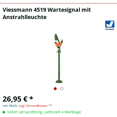
Viessmann 4519 Wartesignal mit
Anstrahlleuchte
26,95 € *
inkl. MwSt.
zzgl. Versandkosten **
Sofort versandfertig, Lieferzeit 4 Werktage