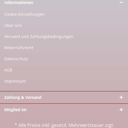
Informationen
Cookie-Einstellungen
Über uns
Versand und Zahlungsbedingungen
Widerrufsrecht
Datenschutz
AGB
Impressum
Zahlung & Versand
Mitglied im
* Alle Preise inkl. gesetzl. Mehrwertsteuer zzgl.