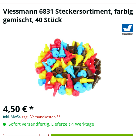
Viessmann 6831 Steckersortiment, farbig
gemischt, 40 Stück
4,50 € *
inkl. MwSt.
zzgl. Versandkosten **
Sofort versandfertig, Lieferzeit 4 Werktage