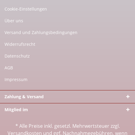
Cookie-Einstellungen
Über uns
Versand und Zahlungsbedingungen
Widerrufsrecht
Datenschutz
AGB
Impressum
Zahlung & Versand
Mitglied im
* Alle Preise inkl. gesetzl. Mehrwertsteuer zzgl.
Versandkosten
und ggf. Nachnahmegebühren, wenn