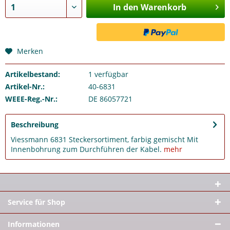
In den Warenkorb
Merken
Artikelbestand:
1
verfügbar
Artikel-Nr.:
40-6831
WEEE-Reg.-Nr.:
DE 86057721
Beschreibung
Viessmann 6831 Steckersortiment, farbig gemischt Mit
Innenbohrung zum Durchführen der Kabel.
mehr
Service für Shop
Informationen