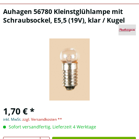
Auhagen 56780 Kleinstglühlampe mit
Schraubsockel, E5,5 (19V), klar / Kugel
1,70 € *
inkl. MwSt.
zzgl. Versandkosten **
Sofort versandfertig, Lieferzeit 4 Werktage