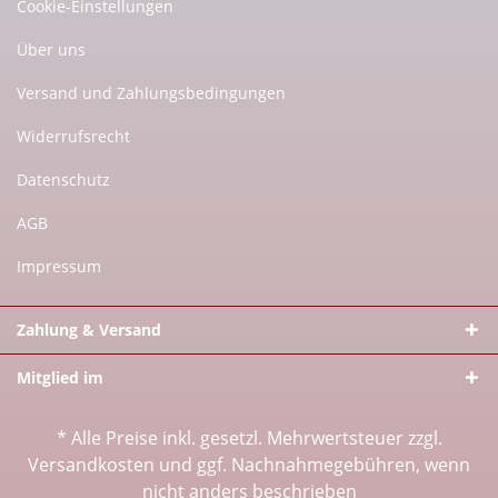
Cookie-Einstellungen
Über uns
Versand und Zahlungsbedingungen
Widerrufsrecht
Datenschutz
AGB
Impressum
Zahlung & Versand
Mitglied im
* Alle Preise inkl. gesetzl. Mehrwertsteuer zzgl.
Versandkosten
und ggf. Nachnahmegebühren, wenn
nicht anders beschrieben