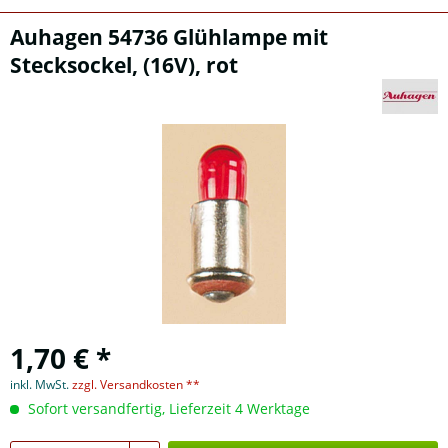
Auhagen 54736 Glühlampe mit
Stecksockel, (16V), rot
1,70 € *
inkl. MwSt.
zzgl. Versandkosten **
Sofort versandfertig, Lieferzeit 4 Werktage