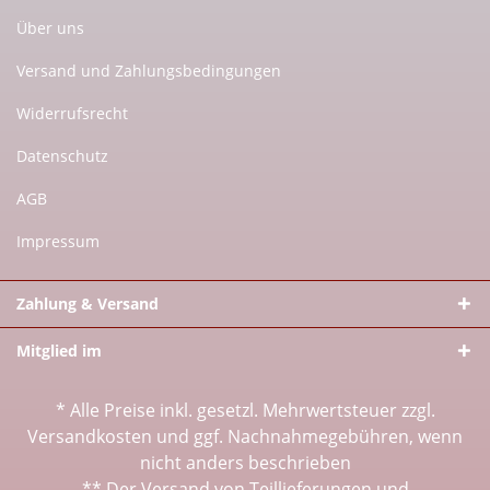
Über uns
Versand und Zahlungsbedingungen
Widerrufsrecht
Datenschutz
AGB
Impressum
Zahlung & Versand
Mitglied im
* Alle Preise inkl. gesetzl. Mehrwertsteuer zzgl.
Versandkosten
und ggf. Nachnahmegebühren, wenn
nicht anders beschrieben
** Der Versand von Teillieferungen und