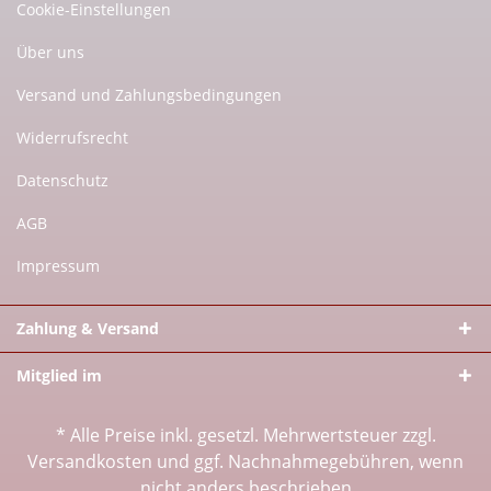
Cookie-Einstellungen
Über uns
Versand und Zahlungsbedingungen
Widerrufsrecht
Datenschutz
AGB
Impressum
Zahlung & Versand
Mitglied im
* Alle Preise inkl. gesetzl. Mehrwertsteuer zzgl.
Versandkosten
und ggf. Nachnahmegebühren, wenn
nicht anders beschrieben