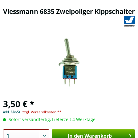
Viessmann 6835 Zweipoliger Kippschalter
3,50 € *
inkl. MwSt.
zzgl. Versandkosten **
Sofort versandfertig, Lieferzeit 4 Werktage
In den Warenkorb