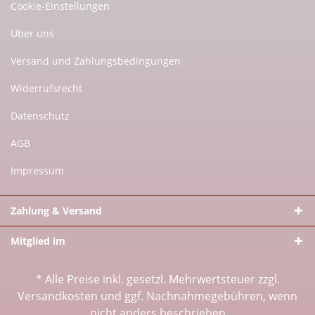
Cookie-Einstellungen
Über uns
Versand und Zahlungsbedingungen
Widerrufsrecht
Datenschutz
AGB
Impressum
Zahlung & Versand
Mitglied im
* Alle Preise inkl. gesetzl. Mehrwertsteuer zzgl.
Versandkosten
und ggf. Nachnahmegebühren, wenn
nicht anders beschrieben