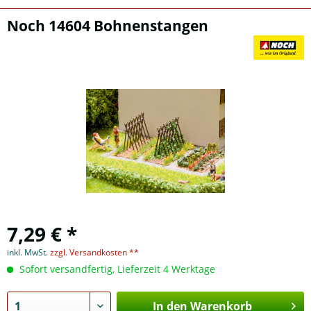
Noch 14604 Bohnenstangen
7,29 € *
inkl. MwSt.
zzgl. Versandkosten **
Sofort versandfertig, Lieferzeit 4 Werktage
In den Warenkorb