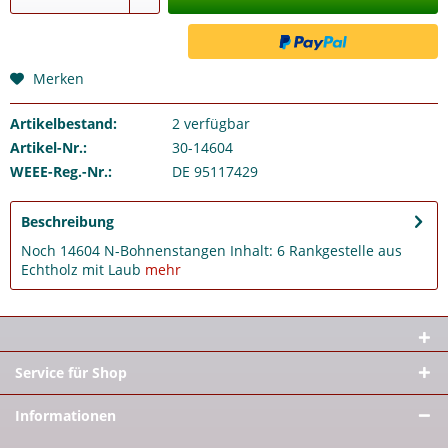
Merken
Artikelbestand:
2
verfügbar
Artikel-Nr.:
30-14604
WEEE-Reg.-Nr.:
DE 95117429
Beschreibung
Noch 14604 N-Bohnenstangen Inhalt: 6 Rankgestelle aus
Echtholz mit Laub
mehr
Service für Shop
Informationen