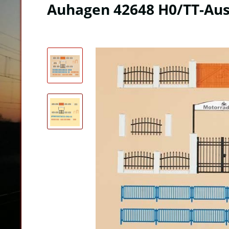
Auhagen 42648 H0/TT-Aus