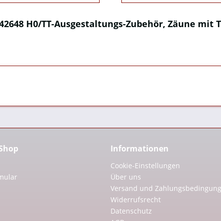
42648 H0/TT-Ausgestaltungs-Zubehör, Zäune mit 
 Shop
Informationen
Cookie-Einstellungen
mular
Über uns
Versand und Zahlungsbedingun
Widerrufsrecht
Datenschutz