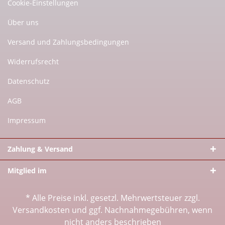
Cookie-Einstellungen
Über uns
Versand und Zahlungsbedingungen
Widerrufsrecht
Datenschutz
AGB
Impressum
Zahlung & Versand
Mitglied im
* Alle Preise inkl. gesetzl. Mehrwertsteuer zzgl.
Versandkosten
und ggf. Nachnahmegebühren, wenn
nicht anders beschrieben