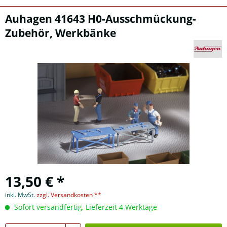
Auhagen 41643 H0-Ausschmückung-
Zubehör, Werkbänke
13,50 € *
inkl. MwSt.
zzgl. Versandkosten **
Sofort versandfertig, Lieferzeit 4 Werktage