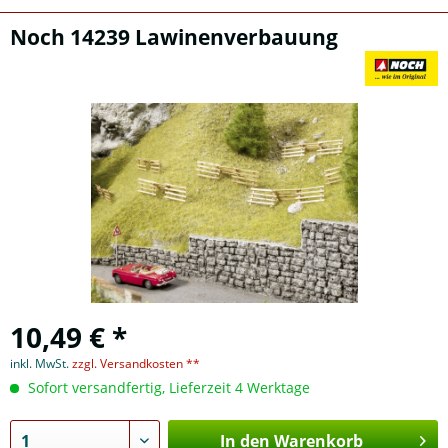
Noch 14239 Lawinenverbauung
10,49 € *
inkl. MwSt.
zzgl. Versandkosten **
Sofort versandfertig, Lieferzeit 4 Werktage
In den Warenkorb