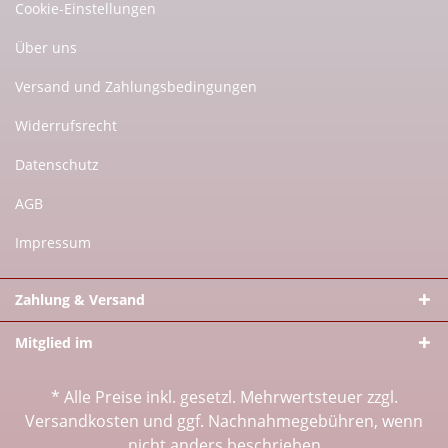
Cookie-Einstellungen
Über uns
Versand und Zahlungsbedingungen
Widerrufsrecht
Datenschutz
AGB
Impressum
Zahlung & Versand
Mitglied im
* Alle Preise inkl. gesetzl. Mehrwertsteuer zzgl.
Versandkosten
und ggf. Nachnahmegebühren, wenn
nicht anders beschrieben