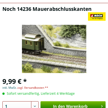
Noch 14236 Mauerabschlusskanten
9,99 € *
inkl. MwSt.
zzgl. Versandkosten **
Sofort versandfertig, Lieferzeit 4 Werktage
In den Warenkorb