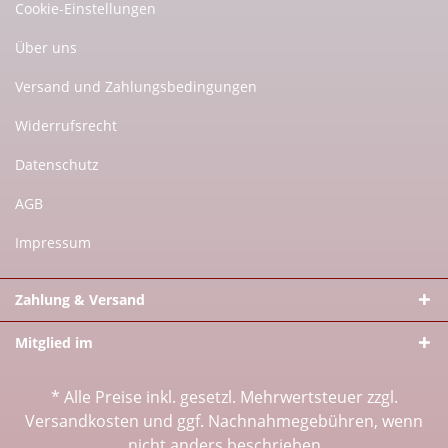
Cookie-Einstellungen
Über uns
Versand und Zahlungsbedingungen
Widerrufsrecht
Datenschutz
AGB
Impressum
Zahlung & Versand
Mitglied im
* Alle Preise inkl. gesetzl. Mehrwertsteuer zzgl.
Versandkosten
und ggf. Nachnahmegebühren, wenn
nicht anders beschrieben