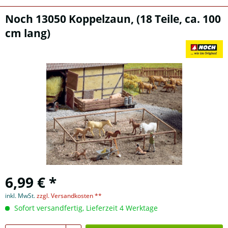
Noch 13050 Koppelzaun, (18 Teile, ca. 100
cm lang)
6,99 € *
inkl. MwSt.
zzgl. Versandkosten **
Sofort versandfertig, Lieferzeit 4 Werktage