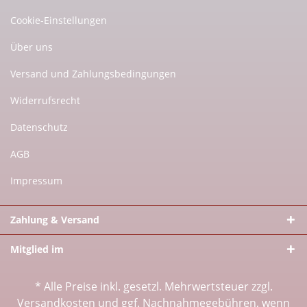
Cookie-Einstellungen
Über uns
Versand und Zahlungsbedingungen
Widerrufsrecht
Datenschutz
AGB
Impressum
Zahlung & Versand
Mitglied im
* Alle Preise inkl. gesetzl. Mehrwertsteuer zzgl.
Versandkosten
und ggf. Nachnahmegebühren, wenn