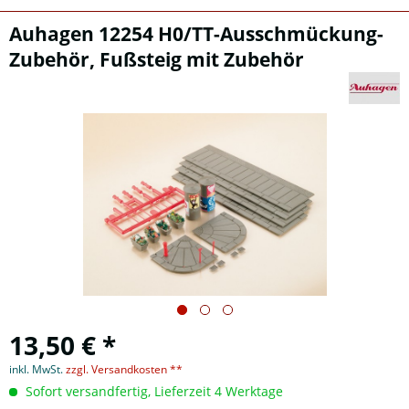
Auhagen 12254 H0/TT-Ausschmückung-
Zubehör, Fußsteig mit Zubehör
13,50 € *
inkl. MwSt.
zzgl. Versandkosten **
Sofort versandfertig, Lieferzeit 4 Werktage