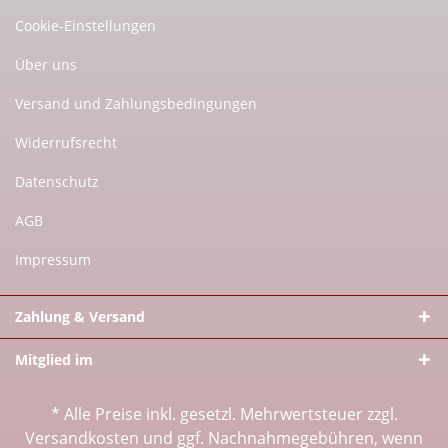
Cookie-Einstellungen
Über uns
Versand und Zahlungsbedingungen
Widerrufsrecht
Datenschutz
AGB
Impressum
Zahlung & Versand
Mitglied im
* Alle Preise inkl. gesetzl. Mehrwertsteuer zzgl.
Versandkosten
und ggf. Nachnahmegebühren, wenn