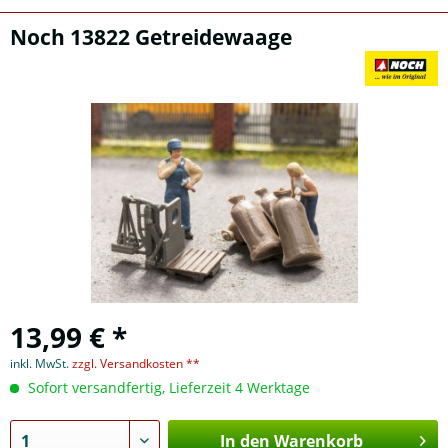
Noch 13822 Getreidewaage
13,99 € *
inkl. MwSt.
zzgl. Versandkosten **
Sofort versandfertig, Lieferzeit 4 Werktage
In den Warenkorb