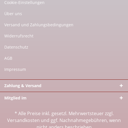
Cookie-Einstellungen
Über uns
Versand und Zahlungsbedingungen
Widerrufsrecht
Datenschutz
AGB
Impressum
Zahlung & Versand
Mitglied im
* Alle Preise inkl. gesetzl. Mehrwertsteuer zzgl.
Versandkosten
und ggf. Nachnahmegebühren, wenn
nicht anders beschrieben