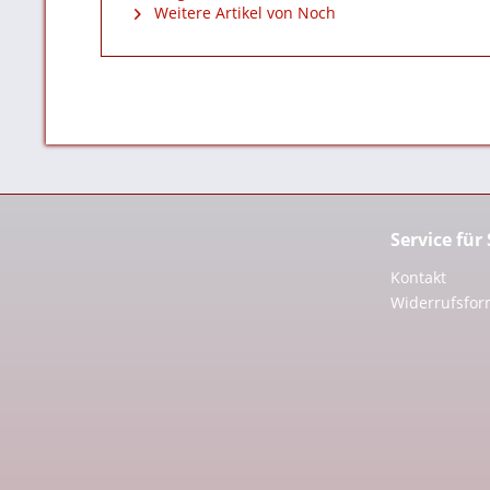
Weitere Artikel von Noch
Service für
Kontakt
Widerrufsfor