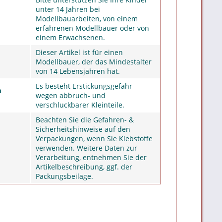
unter 14 Jahren bei
Modellbauarbeiten, von einem
erfahrenen Modellbauer oder von
einem Erwachsenen.
Dieser Artikel ist für einen
Modellbauer, der das Mindestalter
von 14 Lebensjahren hat.
Es besteht Erstickungsgefahr
m
wegen abbruch- und
verschluckbarer Kleinteile.
Beachten Sie die Gefahren- &
Sicherheitshinweise auf den
Verpackungen, wenn Sie Klebstoffe
verwenden. Weitere Daten zur
Verarbeitung, entnehmen Sie der
Artikelbeschreibung, ggf. der
Packungsbeilage.