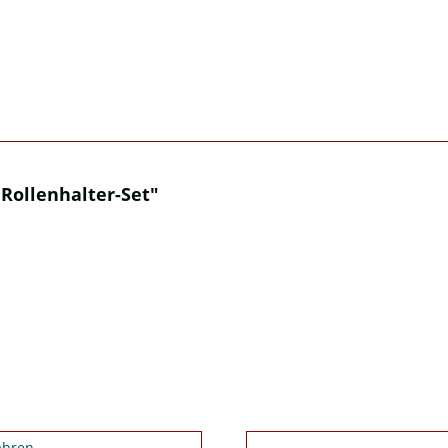
Rollenhalter-Set"
ahren