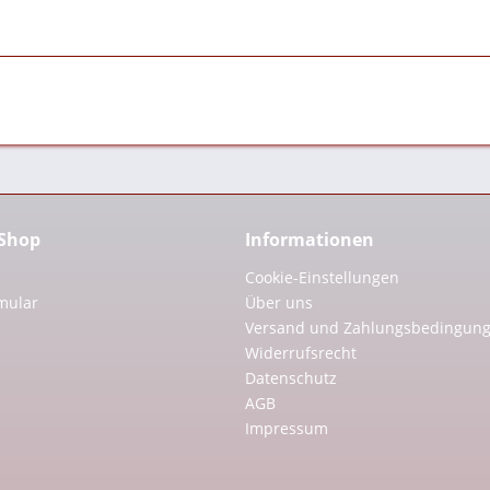
 Shop
Informationen
Cookie-Einstellungen
mular
Über uns
Versand und Zahlungsbedingun
Widerrufsrecht
Datenschutz
AGB
Impressum