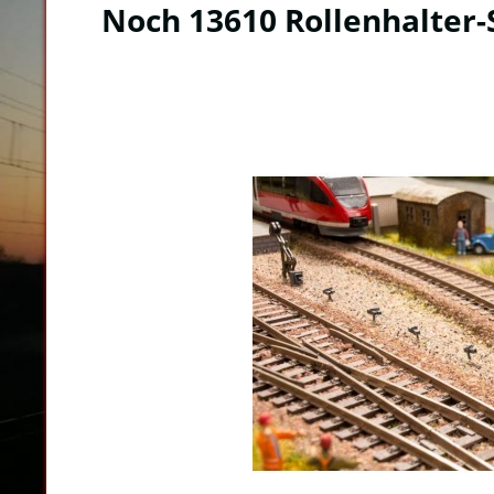
Noch 13610 Rollenhalter-