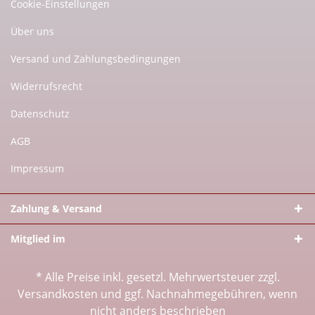
Cookie-Einstellungen
Über uns
Versand und Zahlungsbedingungen
Widerrufsrecht
Datenschutz
AGB
Impressum
Zahlung & Versand
Mitglied im
* Alle Preise inkl. gesetzl. Mehrwertsteuer zzgl.
Versandkosten
und ggf. Nachnahmegebühren, wenn
nicht anders beschrieben