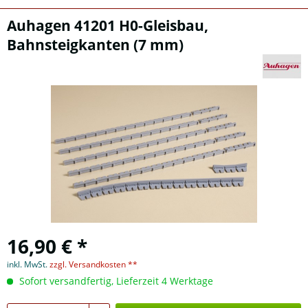
Auhagen 41201 H0-Gleisbau,
Bahnsteigkanten (7 mm)
16,90 € *
inkl. MwSt.
zzgl. Versandkosten **
Sofort versandfertig, Lieferzeit 4 Werktage