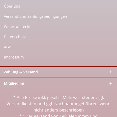
Über uns
Versand und Zahlungsbedingungen
Widerrufsrecht
Datenschutz
AGB
Impressum
Zahlung & Versand
Mitglied im
* Alle Preise inkl. gesetzl. Mehrwertsteuer zzgl.
Versandkosten
und ggf. Nachnahmegebühren, wenn
nicht anders beschrieben
** Der Versand von Teillieferungen und