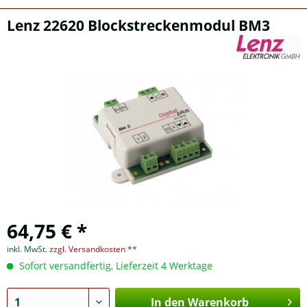
Lenz 22620 Blockstreckenmodul BM3
64,75 € *
inkl. MwSt.
zzgl. Versandkosten **
Sofort versandfertig, Lieferzeit 4 Werktage
In den Warenkorb