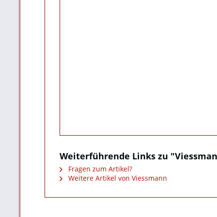
Weiterführende Links zu "Viessmann
Fragen zum Artikel?
Weitere Artikel von Viessmann