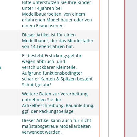
Bitte unterstützen Sie Ihre Kinder
unter 14 Jahren bei
Modellbauarbeiten, von einem
erfahrenen Modellbauer oder von
einem Erwachsenen.
Dieser Artikel ist für einen
Modellbauer, der das Mindestalter
von 14 Lebensjahren hat.
Es besteht Erstickungsgefahr
wegen abbruch- und
m
verschluckbarer Kleinteile.
Aufgrund funktionsbedingter
scharfer Kanten & Spitzen besteht
Schnittgefahr!
Weitere Daten zur Verarbeitung,
entnehmen Sie der
Artikelbeschreibung, Bauanleitung,
ggf. der Packungsbeilage.
Dieser Artikel kann auch für nicht
maßstabsgetreue Modellarbeiten
verwendet werden.