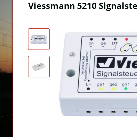
Viessmann 5210 Signalste