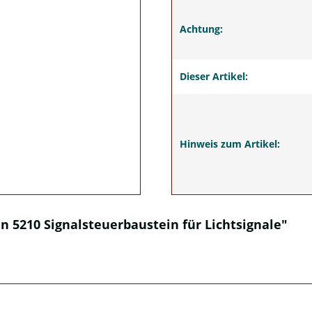
Achtung:
Dieser Artikel:
Hinweis zum Artikel:
 5210 Signalsteuerbaustein für Lichtsignale"