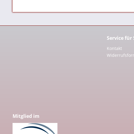
Service für
Kontakt
Widerrufsfor
Mitglied im