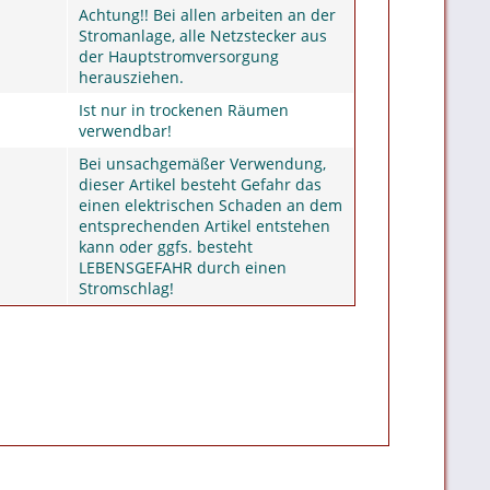
Achtung!! Bei allen arbeiten an der
Stromanlage, alle Netzstecker aus
der Hauptstromversorgung
herausziehen.
Ist nur in trockenen Räumen
verwendbar!
Bei unsachgemäßer Verwendung,
dieser Artikel besteht Gefahr das
einen elektrischen Schaden an dem
entsprechenden Artikel entstehen
kann oder ggfs. besteht
LEBENSGEFAHR durch einen
Stromschlag!