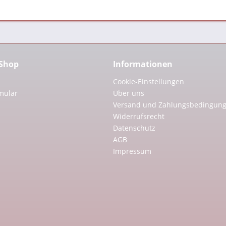
 Shop
Informationen
Cookie-Einstellungen
mular
Über uns
Versand und Zahlungsbedingun
Widerrufsrecht
Datenschutz
AGB
Impressum