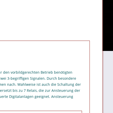
r den vorbildgerechten Betrieb benötigten
zwei 3-begriffigen Signalen. Durch besondere
mmen nach. Wahlweise ist auch die Schaltung der
rsetzt bis zu 7 Relais, die zur Ansteuerung der
erte Digitalanlagen geeignet. Ansteuerung