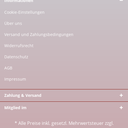
Informationen
Cookie-Einstellungen
Über uns
Versand und Zahlungsbedingungen
Widerrufsrecht
Datenschutz
AGB
Impressum
Zahlung & Versand
Mitglied im
* Alle Preise inkl. gesetzl. Mehrwertsteuer zzgl.