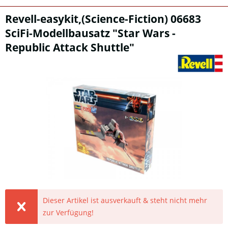
Revell-easykit,(Science-Fiction) 06683
SciFi-Modellbausatz "Star Wars -
Republic Attack Shuttle"
Dieser Artikel ist ausverkauft & steht nicht mehr
zur Verfügung!