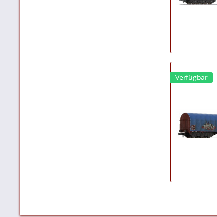
Verfügbar