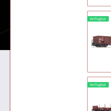
Verfügbar
Verfügbar