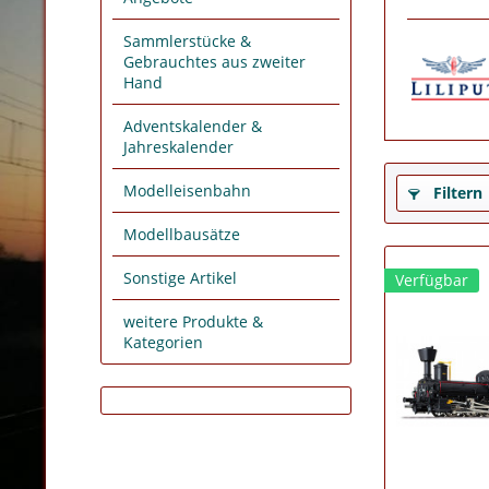
Sammlerstücke &
Gebrauchtes aus zweiter
Hand
Adventskalender &
Jahreskalender
Modelleisenbahn
Filtern
Modellbausätze
Sonstige Artikel
Verfügbar
weitere Produkte &
Kategorien