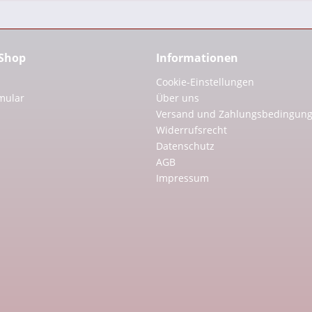
 Shop
Informationen
Cookie-Einstellungen
mular
Über uns
Versand und Zahlungsbedingun
Widerrufsrecht
Datenschutz
AGB
Impressum