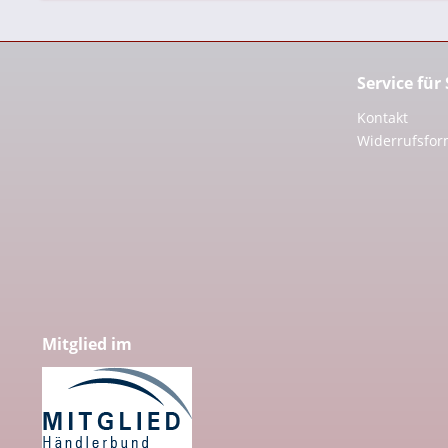
Service für
Kontakt
Widerrufsfor
Mitglied im