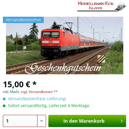
Versandkostenfrei
15,00 € *
inkl. MwSt.
zzgl. Versandkosten **
Versandkostenfreie Lieferung!
Sofort versandfertig, Lieferzeit 4 Werktage
In den Warenkorb