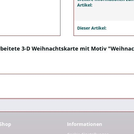
Artikel:
Dieser Artikel:
beitete 3-D Weihnachtskarte mit Motiv "Weihnac
 Shop
Informationen