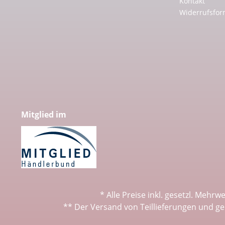
Kontakt
Widerrufsfor
Mitglied im
* Alle Preise inkl. gesetzl. Mehrw
** Der Versand von Teillieferungen und ge