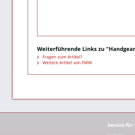
Weiterführende Links zu "Handgear
Fragen zum Artikel?
Weitere Artikel von FMW
Service für