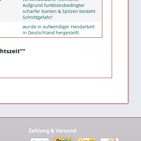
Aufgrund funktionsbedingter
scharfer Kanten & Spitzen besteht
Schnittgefahr!
wurde in aufwendiger Handarbeit
in Deutschland hergestellt.
htszeit""
Zahlung & Versand