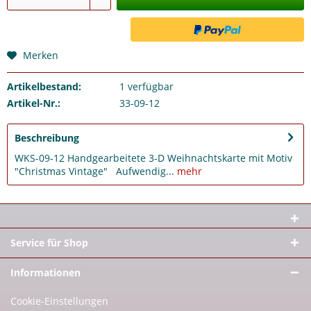
Merken
Artikelbestand:
1
verfügbar
Artikel-Nr.:
33-09-12
Beschreibung
WKS-09-12 Handgearbeitete 3-D Weihnachtskarte mit Motiv
"Christmas Vintage" Aufwendig...
mehr
Service für Shop
Informationen
Cookie-Einstellungen