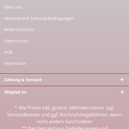
Über uns
Versand und Zahlungsbedingungen
Widerrufsrecht
Datenschutz
AGB
Impressum
Zahlung & Versand
Mitglied im
* Alle Preise inkl. gesetzl. Mehrwertsteuer zzgl.
Versandkosten
und ggf. Nachnahmegebühren, wenn
nicht anders beschrieben